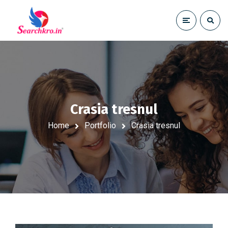
Crasia tresnul
Home
Portfolio
Crasia tresnul