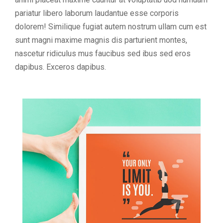
pariatur libero laborum laudantue esse corporis
dolorem! Similique fugiat autem nostrum ullam cum est
sunt magni maxime magnis dis parturient montes,
nascetur ridiculus mus faucibus sed ibus sed eros
dapibus. Exceros dapibus.