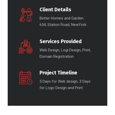
Client Details
Better Homes and Garden
654, Station Road, NewYork.
Services Provided
Web Design, Logi Design, Print,
Domain Registration
Project Timeline
5 Days for Web design, 3 Days
for Logo Design and Print