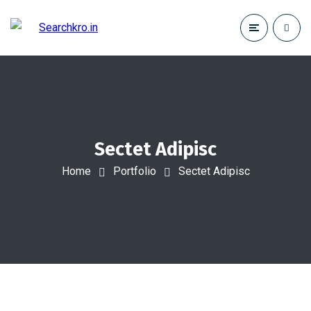
Sectet Adipisc
Home
Portfolio
Sectet Adipisc