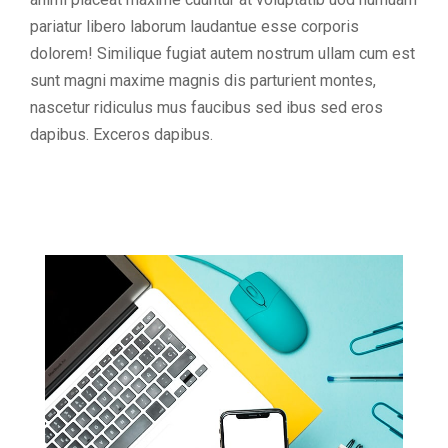
pariatur libero laborum laudantue esse corporis
dolorem! Similique fugiat autem nostrum ullam cum est
sunt magni maxime magnis dis parturient montes,
nascetur ridiculus mus faucibus sed ibus sed eros
dapibus. Exceros dapibus.