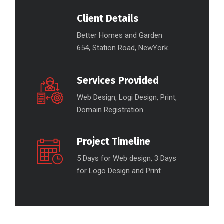
Client Details
Better Homes and Garden
654, Station Road, NewYork.
Services Provided
Web Design, Logi Design, Print,
Domain Registration
Project Timeline
5 Days for Web design, 3 Days
for Logo Design and Print